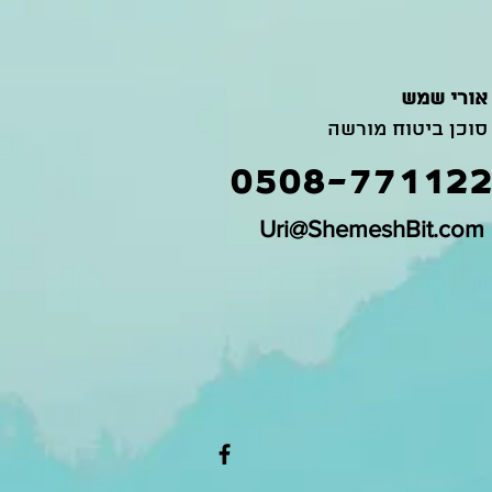
אורי שמש
סוכן ביטוח מורשה
0508-77112
Uri@ShemeshBit.com