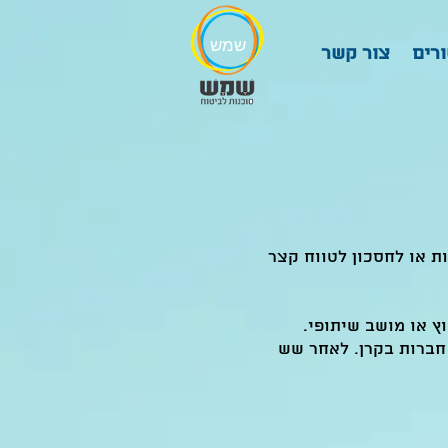
שמש
רים
צור קשר
ת או לחסכון לטווח קצר
 או מושב שיתופי.
חברות בקרן. לאחר שש