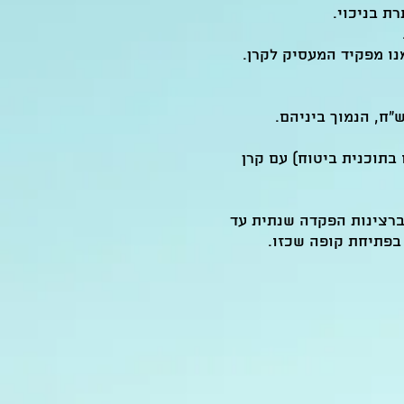
בתוכנית ביטוח) עם קרן
 ברצינות הפקדה שנתית עד
בפתיחת קופה שכזו.