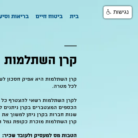
נגישות
בית
ביטוח חיים
בריאות וסיע
קרן השתלמות
קרן השתלמות היא אפיק חסכון לשכ
לכל מטרה.
לקרן השתלמות רשאי להצטרף כל ע
הכספים המצטברים בקרן ניתנים ל
שנות חברות בקרן ניתן למשוך את
קרן השתלמות מוכרת כקופת גמל ו
הטבות מס למעסיק ולעובד שכיר: