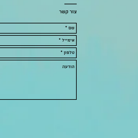
צור קשר